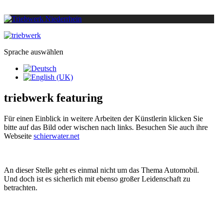
Sprache auswählen
triebwerk featuring
Für einen Einblick in weitere Arbeiten der Künstlerin klicken Sie
bitte auf das Bild oder wischen nach links. Besuchen Sie auch ihre
Webseite
schierwater.net
An dieser Stelle geht es einmal nicht um das Thema Automobil.
Und doch ist es sicherlich mit ebenso großer Leidenschaft zu
betrachten.