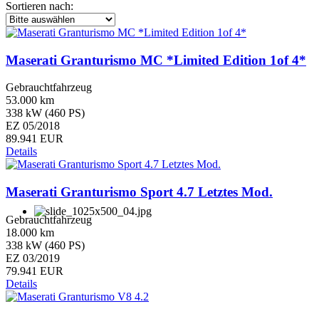
Sortieren nach:
Maserati Granturismo MC *Limited Edition 1of 4*
Gebrauchtfahrzeug
53.000 km
338 kW (460 PS)
EZ 05/2018
89.941 EUR
Details
Maserati Granturismo Sport 4.7 Letztes Mod.
Gebrauchtfahrzeug
18.000 km
338 kW (460 PS)
EZ 03/2019
79.941 EUR
Details