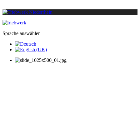
Sprache auswählen